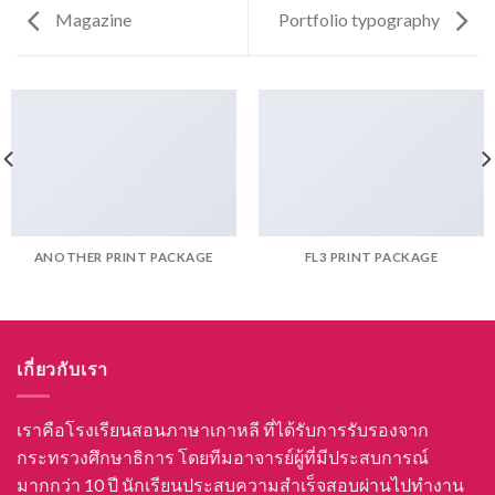
Magazine
Portfolio typography
ANOTHER PRINT PACKAGE
FL3 PRINT PACKAGE
เกี่ยวกับเรา
เราคือโรงเรียนสอนภาษาเกาหลี ที่ได้รับการรับรองจาก
กระทรวงศึกษาธิการ โดยทีมอาจารย์ผู้ที่มีประสบการณ์
มากกว่า 10 ปี นักเรียนประสบความสำเร็จสอบผ่านไปทำงาน