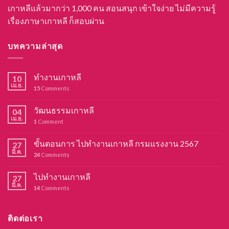
เกาหลีแล้วมากว่า 1,000 คน สอนสนุก เข้าใจง่าย ไม่มีความรู้
เรื่องภาษาเกาหลี ก็สอบผ่าน
บทความล่าสุด
ทำงานเกาหลี
10
เม.ย.
15
Comments
วัฒนธรรมเกาหลี
04
เม.ย.
1
Comment
ขั้นตอนการ ไปทำงานเกาหลี กรมแรงงาน 2567
27
มี.ค.
24
Comments
ไปทำงานเกาหลี
27
มี.ค.
14
Comments
ติดต่อเรา