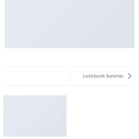
Lookbook Summer