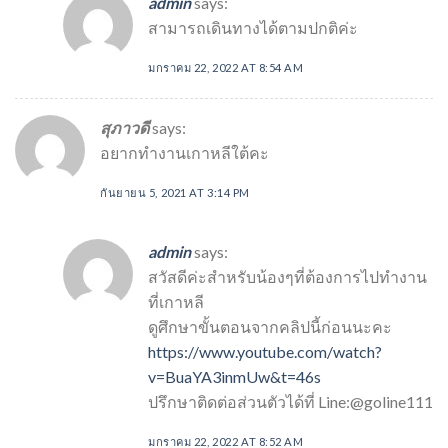
admin
says:
สามารถเดินทางได้ตามปกติค่ะ
มกราคม 22, 2022 AT 8:54 AM
สุภาวดี
says:
อยากทำงานเกาหลีใต้คะ
กันยายน 5, 2021 AT 3:14 PM
admin
says:
สวัสดีค่ะสำหรับน้องๆที่ต้องการไปทำงาน
ที่เกาหลี
ดูศึกษาขั้นตอนจากคลิปนี้ก่อนนะคะ
https://www.youtube.com/watch?
v=BuaYA3inmUw&t=46s
ปรึกษาติดต่อส่วนตัวได้ที่ Line:@goline111
มกราคม 22, 2022 AT 8:52 AM