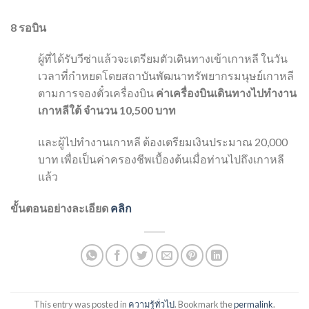
8
รอบิน
ผู้ที่ได้รับวีซ่าแล้วจะเตรียมตัวเดินทางเข้าเกาหลี ในวัน
เวลาที่กำหยดโดยสถาบันพัฒนาทรัพยากรมนุษย์เกาหลี
ตามการจองตั๋วเครื่องบิน
ค่าเครื่องบินเดินทางไปทำงาน
เกาหลีใต้ จำนวน 10,500 บาท
และผู้ไปทำงานเกาหลี ต้องเตรียมเงินประมาณ 20,000
บาท เพื่อเป็นค่าครองชีพเบื้องต้นเมื่อท่านไปถึงเกาหลี
แล้ว
ขั้นตอนอย่างละเอียด
คลิก
This entry was posted in
ความรู้ทั่วไป
. Bookmark the
permalink
.