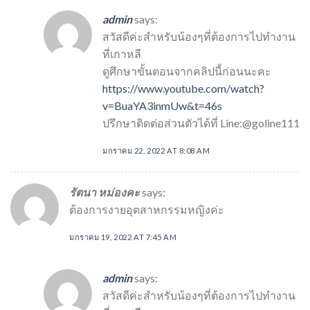
admin
says:
สวัสดีค่ะสำหรับน้องๆที่ต้องการไปทำงาน
ที่เกาหลี
ดูศึกษาขั้นตอนจากคลิปนี้ก่อนนะคะ
https://www.youtube.com/watch?
v=BuaYA3inmUw&t=46s
ปรึกษาติดต่อส่วนตัวได้ที่ Line:@goline111
มกราคม 22, 2022 AT 8:08 AM
รัตนา หม่องคะ
says:
ต้องการงายอุตสาหกรรมหญิงค่ะ
มกราคม 19, 2022 AT 7:45 AM
admin
says:
สวัสดีค่ะสำหรับน้องๆที่ต้องการไปทำงาน