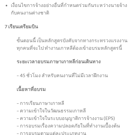
เงื่อนไขการจ้างอย่างอื่นที่กำหนดร่วมกันระหว่างนายจ้าง
กับคนงานต่างชาติ
7
เรียนเตรียมบิน
ขั้นตอนนี้ เป็นหลักสูตรบังคับจากทางกระทรวงแรงงาน
ทุกคนที่จะไป ทำงานเกาหลีต้องเข้าอบรมหลักสูตรนี้
ระยะเวลาอบรมภาษาเกาหลีก่อนเดินทาง
– 45 ชั่วโมง สำหรับคนงานที่ไม่มีเวลาฝึกงาน
เนื้อหาที่อบรม
– การเรียนภาษาเกาหลี
– ความเข้าใจในวัฒนธรรมเกาหลี
– ความเข้าใจในระบบอนุญาติการจ้างงาน (EPS)
– การอบรมเรื่องความปลอดภัยในที่ทำงานเบื้องต้น
– การอบรมตามแต่ละประเภทงาน