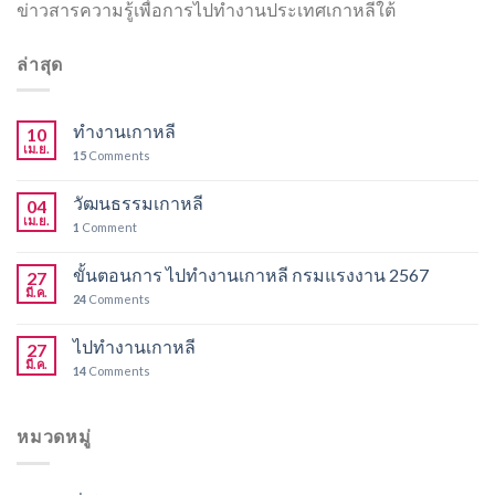
ข่าวสารความรู้เพื่อการไปทำงานประเทศเกาหลีใต้
ล่าสุด
ทำงานเกาหลี
10
เม.ย.
15
Comments
วัฒนธรรมเกาหลี
04
เม.ย.
1
Comment
ขั้นตอนการ ไปทำงานเกาหลี กรมแรงงาน 2567
27
มี.ค.
24
Comments
ไปทำงานเกาหลี
27
มี.ค.
14
Comments
หมวดหมู่