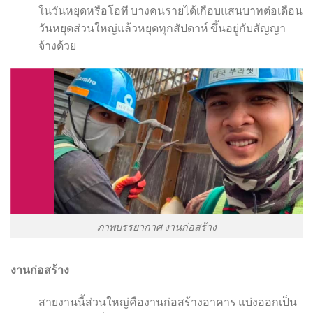
ในวันหยุดหรือโอที บางคนรายได้เกือบแสนบาทต่อเดือน
วันหยุดส่วนใหญ่แล้วหยุดทุกสัปดาห์ ขึ้นอยู่กับสัญญา
จ้างด้วย
ภาพบรรยากาศ งานก่อสร้าง
งานก่อสร้าง
สายงานนี้ส่วนใหญ่คืองานก่อสร้างอาคาร แบ่งออกเป็น