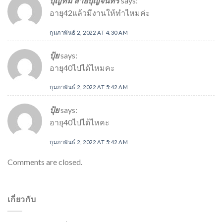
บุญทม สายบุญจันทร์
says:
อายุ42แล้วมีงานให้ทำไหมค่ะ
กุมภาพันธ์ 2, 2022 AT 4:30 AM
ปุ้ย
says:
อายุ40ไปได้ไหมคะ
กุมภาพันธ์ 2, 2022 AT 5:42 AM
ปุ้ย
says:
อายุ40ไปได้ไหคะ
กุมภาพันธ์ 2, 2022 AT 5:42 AM
Comments are closed.
เกี่ยวกับ