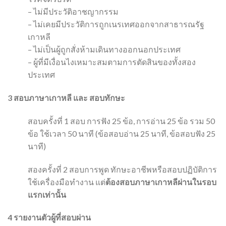
– ไม่มีประวัติอาชญากรรม
– ไม่เคยมีประวัติการถูกเนรเทศออกจากสาธารณรัฐ
เกาหลี
– ไม่เป็นผู้ถูกสั่งห้ามเดินทางออกนอกประเทศ
– ผู้ที่มีเงื่อนไงเหมาะสมตามการตัดสินของทั้งส
อง
ประเทศ
3
สอบภาษาเกาหลี และ สอบทักษะ
สอบครั้งที่ 1 สอบ การฟัง 25 ข้อ, การอ่าน 25 ข้อ รวม 50
ข้อ ใช้เวลา 50 นาที (ข้อสอบอ่าน 25 นาที, ข้อสอบฟัง 25
นาที)
สองครั้งที่ 2 สอบการพูด ทักษะอาชีพหรือสอบปฏิบัติการ
ใช้เครื่องมือทำงาน แต่
ต้องสอบภาษาเกาหลีผ่านในรอบ
แรกเท่านั้น
4
รายงานตัวผู้ที่สอบผ่าน