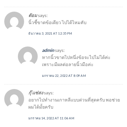
ตัอม
says:
นิ้วชี้ขาดข้อเดียว ไปได้ไหมคับ
ธันวาคม 3, 2021 AT 12:35 PM
admin
says:
หากนิ้วขาดไปหนึ่งข้อจะไปไม่ได้ค่ะ
เพราะมีผลต่อลายนิ้วมือค่ะ
มกราคม 22, 2022 AT 8:09 AM
กุ๊ เเซ่สง
says:
อยากไปทำงานเกาหลีเเบบด่วนที่สุดครับ พอช่วย
ผมได้มั้ยครับ
มกราคม 14, 2022 AT 11:06 AM