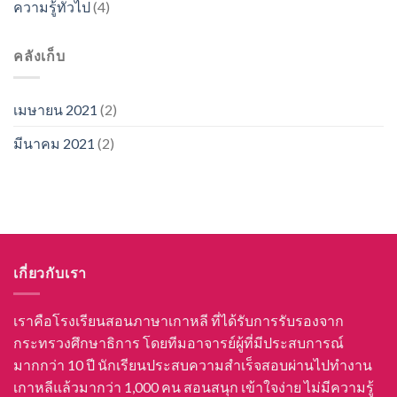
ความรู้ทั่วไป
(4)
คลังเก็บ
เมษายน 2021
(2)
มีนาคม 2021
(2)
เกี่ยวกับเรา
เราคือโรงเรียนสอนภาษาเกาหลี ที่ได้รับการรับรองจาก
กระทรวงศึกษาธิการ โดยทีมอาจารย์ผู้ที่มีประสบการณ์
มากกว่า 10 ปี นักเรียนประสบความสำเร็จสอบผ่านไปทำงาน
เกาหลีแล้วมากว่า 1,000 คน สอนสนุก เข้าใจง่าย ไม่มีความรู้