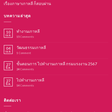
เรื่องภาษาเกาหลี ก็สอบผ่าน
บทความล่าสุด
ทำงานเกาหลี
10
เม.ย.
15
Comments
วัฒนธรรมเกาหลี
04
เม.ย.
1
Comment
ขั้นตอนการ ไปทำงานเกาหลี กรมแรงงาน 2567
27
มี.ค.
24
Comments
ไปทำงานเกาหลี
27
มี.ค.
14
Comments
ติดต่อเรา