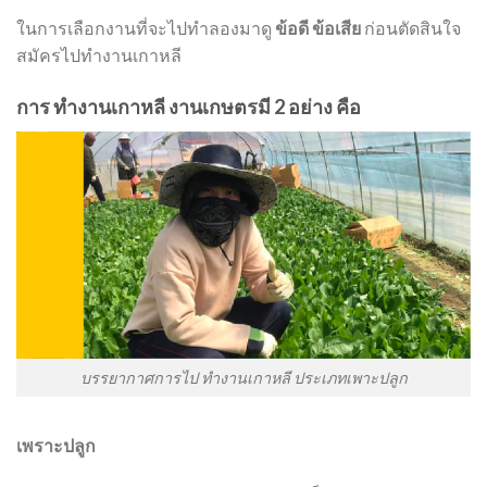
ในการเลือกงานที่จะไปทำลองมาดู
ข้อดี ข้อเสีย
ก่อนตัดสินใจ
สมัครไปทำงานเกาหลี
การ ทำงานเกาหลี งานเกษตรมี
2
อย่าง คือ
บรรยากาศการไป ทำงานเกาหลี ประเภทเพาะปลูก
เพราะปลูก