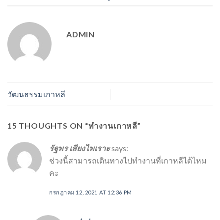
ADMIN
วัฒนธรรมเกาหลี
15 THOUGHTS ON “
ทำงานเกาหลี
”
รัฐพร เสียงไพเราะ
says:
ช่วงนี้สามารถเดินทางไปทำงานที่เกาหลีได้ไหม
คะ
กรกฎาคม 12, 2021 AT 12:36 PM