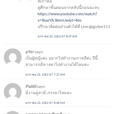
ที่เกาหลี
ดูศึกษาขั้นตอนจากคลิปนี้ก่อนนะคะ
https://www.youtube.com/watch?
v=BuaYA3inmUw&t=46s
ปรึกษาติดต่อส่วนตัวได้ที่ Line:@goline111
มกราคม 22, 2022 AT 8:07 AM
p'fer
says:
เป็นผู้หญิงค่ะ อยากไปทำงานเกาหลีค่ะ ปีนี้
สามารถมีทางพาไปทำงานได้ไหมคะ
มกราคม 22, 2022 AT 7:27 AM
Paiiiiii
says:
มีงานคู่สามี-ภรรยาไหมคะ
มกราคม 23, 2022 AT 8:06 AM